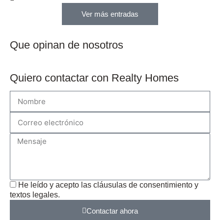
Ver más entradas
Que opinan de nosotros
Quiero contactar con Realty Homes
He leído y acepto las
cláusulas de consentimiento y
textos legales
.
Contactar ahora