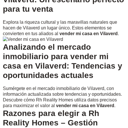
para tu venta
Explora la riqueza cultural y las maravillas naturales que
hacen de Vilaverd un lugar único. Estos elementos se
convierten en tus aliados al
vender mi casa en Vilaverd
.
Analizando el mercado
inmobiliario para vender mi
casa en Vilaverd: Tendencias y
oportunidades actuales
Sumérgete en el mercado inmobiliario de Vilaverd, con
información actualizada sobre tendencias y oportunidades.
Descubre cómo Rh Reality Homes utiliza datos precisos
para maximizar el valor al
vender mi casa en Vilaverd
.
Razones para elegir a Rh
Reality Homes – Gestión