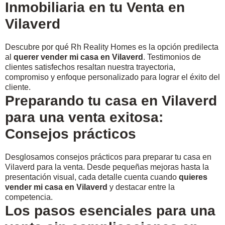
Inmobiliaria en tu Venta en
Vilaverd
Descubre por qué Rh Reality Homes es la opción predilecta
al
querer vender mi casa en Vilaverd
. Testimonios de
clientes satisfechos resaltan nuestra trayectoria,
compromiso y enfoque personalizado para lograr el éxito del
cliente.
Preparando tu casa en Vilaverd
para una venta exitosa:
Consejos prácticos
Desglosamos consejos prácticos para preparar tu casa en
Vilaverd para la venta. Desde pequeñas mejoras hasta la
presentación visual, cada detalle cuenta cuando
quieres
vender mi casa en Vilaverd
y destacar entre la
competencia.
Los pasos esenciales para una