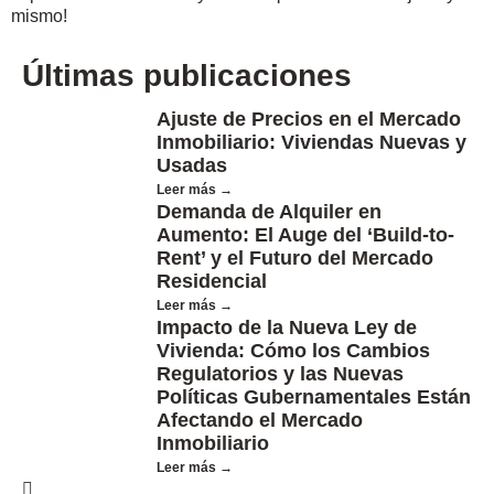
mismo!
Últimas publicaciones
Ajuste de Precios en el Mercado
Inmobiliario: Viviendas Nuevas y
Usadas
Leer más →
Demanda de Alquiler en
Aumento: El Auge del ‘Build-to-
Rent’ y el Futuro del Mercado
Residencial
Leer más →
Impacto de la Nueva Ley de
Vivienda: Cómo los Cambios
Regulatorios y las Nuevas
Políticas Gubernamentales Están
Afectando el Mercado
Inmobiliario
Leer más →