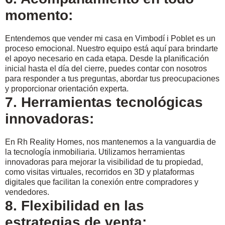
momento:
Entendemos que vender mi casa en Vimbodí i Poblet es un
proceso emocional. Nuestro equipo está aquí para brindarte
el apoyo necesario en cada etapa. Desde la planificación
inicial hasta el día del cierre, puedes contar con nosotros
para responder a tus preguntas, abordar tus preocupaciones
y proporcionar orientación experta.
7. Herramientas tecnológicas
innovadoras:
En Rh Reality Homes, nos mantenemos a la vanguardia de
la tecnología inmobiliaria. Utilizamos herramientas
innovadoras para mejorar la visibilidad de tu propiedad,
como visitas virtuales, recorridos en 3D y plataformas
digitales que facilitan la conexión entre compradores y
vendedores.
8. Flexibilidad en las
estrategias de venta: