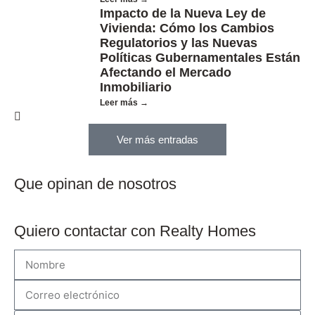
Impacto de la Nueva Ley de
Vivienda: Cómo los Cambios
Regulatorios y las Nuevas
Políticas Gubernamentales Están
Afectando el Mercado
Inmobiliario
Leer más →
Ver más entradas
Que opinan de nosotros
Quiero contactar con Realty Homes