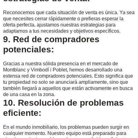
Reconocemos que cada situación de venta es única. Ya sea
que necesites cerrar rápidamente o prefieras esperar la
oferta perfecta, ajustamos nuestras estrategias para
adaptarnos a tus necesidades y objetivos específicos.
9. Red de compradores
potenciales:
Gracias a nuestra sólida presencia en el mercado de
Montblanc y Vimbodí i Poblet, hemos desarrollado una
extensa red de compradores potenciales. Esto significa que
tu propiedad no solo se anunciará ampliamente, sino que
también llegará a aquellos que están activamente en busca
de una casa en la zona.
10. Resolución de problemas
eficiente:
En el mundo inmobiliario, los problemas pueden surgir en
cualquier momento. Nuestro equipo está preparado para