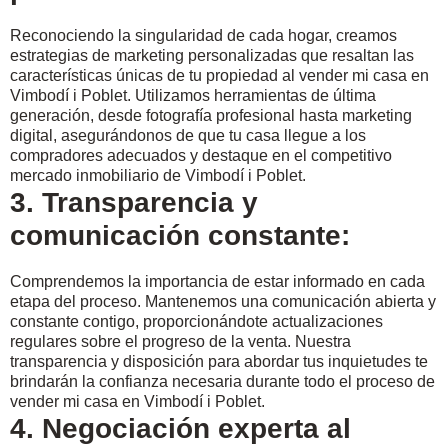
Reconociendo la singularidad de cada hogar, creamos
estrategias de marketing personalizadas que resaltan las
características únicas de tu propiedad al vender mi casa en
Vimbodí i Poblet. Utilizamos herramientas de última
generación, desde fotografía profesional hasta marketing
digital, asegurándonos de que tu casa llegue a los
compradores adecuados y destaque en el competitivo
mercado inmobiliario de Vimbodí i Poblet.
3. Transparencia y
comunicación constante:
Comprendemos la importancia de estar informado en cada
etapa del proceso. Mantenemos una comunicación abierta y
constante contigo, proporcionándote actualizaciones
regulares sobre el progreso de la venta. Nuestra
transparencia y disposición para abordar tus inquietudes te
brindarán la confianza necesaria durante todo el proceso de
vender mi casa en Vimbodí i Poblet.
4. Negociación experta al