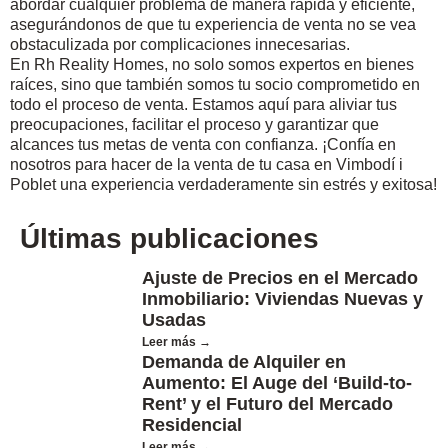
abordar cualquier problema de manera rápida y eficiente,
asegurándonos de que tu experiencia de venta no se vea
obstaculizada por complicaciones innecesarias.
En Rh Reality Homes, no solo somos expertos en bienes
raíces, sino que también somos tu socio comprometido en
todo el proceso de venta. Estamos aquí para aliviar tus
preocupaciones, facilitar el proceso y garantizar que
alcances tus metas de venta con confianza. ¡Confía en
nosotros para hacer de la venta de tu casa en Vimbodí i
Poblet una experiencia verdaderamente sin estrés y exitosa!
Últimas publicaciones
Ajuste de Precios en el Mercado
Inmobiliario: Viviendas Nuevas y
Usadas
Leer más →
Demanda de Alquiler en
Aumento: El Auge del ‘Build-to-
Rent’ y el Futuro del Mercado
Residencial
Leer más →