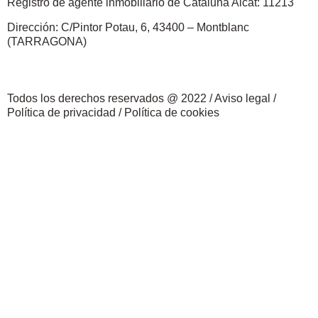
Registro de agente inmobiliario de Cataluña Aicat: 11213
Dirección: C/Pintor Potau, 6, 43400 – Montblanc
(TARRAGONA)
Todos los derechos reservados @ 2022 /
Aviso legal
/
Política de privacidad
/
Política de cookies