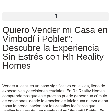
Quiero Vender mi Casa en
Vimbodí i Poblet”:
Descubre la Experiencia
Sin Estrés con Rh Reality
Homes
Vender tu casa es un paso significativo en la vida, lleno de
expectativas y decisiones cruciales. En Rh Reality Homes,
comprendemos que este proceso puede generar un cúmulo
de emociones, desde la emoción de iniciar una nueva etapa
hasta la preocupación por los desafíos logísticos que
implica la venta de una propiedad en Vimbodí i Poblet. Es