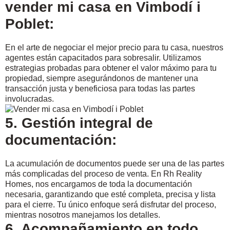
vender mi casa en Vimbodí i
Poblet:
En el arte de negociar el mejor precio para tu casa, nuestros
agentes están capacitados para sobresalir. Utilizamos
estrategias probadas para obtener el valor máximo para tu
propiedad, siempre asegurándonos de mantener una
transacción justa y beneficiosa para todas las partes
involucradas.
5. Gestión integral de
documentación:
La acumulación de documentos puede ser una de las partes
más complicadas del proceso de venta. En Rh Reality
Homes, nos encargamos de toda la documentación
necesaria, garantizando que esté completa, precisa y lista
para el cierre. Tu único enfoque será disfrutar del proceso,
mientras nosotros manejamos los detalles.
6. Acompañamiento en todo