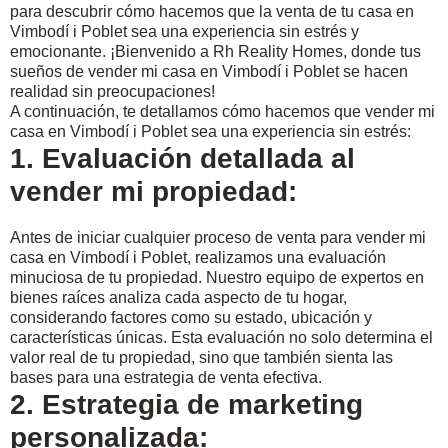
para descubrir cómo hacemos que la venta de tu casa en
Vimbodí i Poblet
sea una experiencia sin estrés y
emocionante. ¡Bienvenido a Rh Reality Homes, donde tus
sueños de vender mi casa en Vimbodí i Poblet se hacen
realidad sin preocupaciones!
A continuación, te detallamos cómo hacemos que vender mi
casa en Vimbodí i Poblet sea una experiencia sin estrés:
1. Evaluación detallada al
vender mi propiedad:
Antes de iniciar cualquier proceso de venta para vender mi
casa en Vimbodí i Poblet, realizamos una evaluación
minuciosa de tu propiedad. Nuestro equipo de expertos en
bienes raíces analiza cada aspecto de tu hogar,
considerando factores como su estado, ubicación y
características únicas. Esta evaluación no solo determina el
valor real de tu propiedad, sino que también sienta las
bases para una estrategia de venta efectiva.
2. Estrategia de marketing
personalizada: