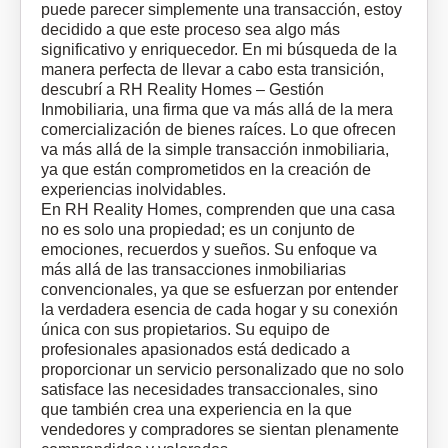
puede parecer simplemente una transacción, estoy
decidido a que este proceso sea algo más
significativo y enriquecedor. En mi búsqueda de la
manera perfecta de llevar a cabo esta transición,
descubrí a RH Reality Homes – Gestión
Inmobiliaria, una firma que va más allá de la mera
comercialización de bienes raíces. Lo que ofrecen
va más allá de la simple transacción inmobiliaria,
ya que están comprometidos en la creación de
experiencias inolvidables.
En RH Reality Homes, comprenden que una casa
no es solo una propiedad; es un conjunto de
emociones, recuerdos y sueños. Su enfoque va
más allá de las transacciones inmobiliarias
convencionales, ya que se esfuerzan por entender
la verdadera esencia de cada hogar y su conexión
única con sus propietarios. Su equipo de
profesionales apasionados está dedicado a
proporcionar un servicio personalizado que no solo
satisface las necesidades transaccionales, sino
que también crea una experiencia en la que
vendedores y compradores se sientan plenamente