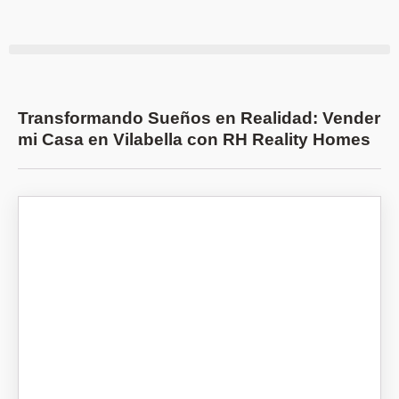
Transformando Sueños en Realidad: Vender
mi Casa en Vilabella con RH Reality Homes