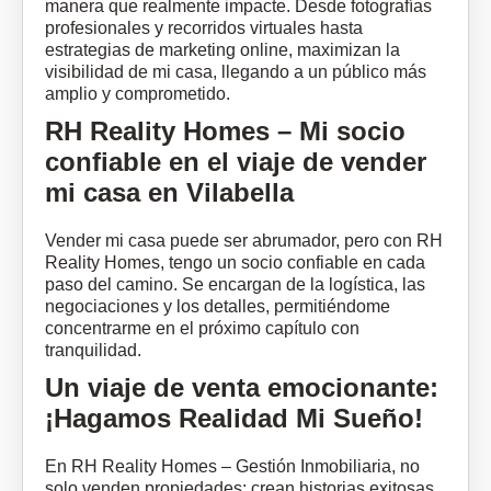
manera que realmente impacte. Desde fotografías
profesionales y recorridos virtuales hasta
estrategias de
marketing online
, maximizan la
visibilidad de mi casa, llegando a un público más
amplio y comprometido.
RH Reality Homes – Mi socio
confiable en el viaje de vender
mi casa en Vilabella
Vender mi casa puede ser abrumador, pero con RH
Reality Homes, tengo un socio confiable en cada
paso del camino. Se encargan de la logística, las
negociaciones y los detalles, permitiéndome
concentrarme en el próximo capítulo con
tranquilidad.
Un viaje de venta emocionante:
¡Hagamos Realidad Mi Sueño!
En RH Reality Homes – Gestión Inmobiliaria, no
solo venden propiedades; crean historias exitosas.