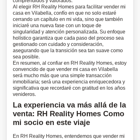
comprendidos y valorados.
Al elegir RH Reality Homes para facilitar vender mi
casa en Vilabella, confío en que no solo estaré
cerrando un capítulo en mi vida, sino que también
iniciaré una nueva fase con un toque de
singularidad y atención personalizada. Su enfoque
holístico garantiza que cada paso del proceso sea
gestionado con cuidado y consideración,
asegurando que la transición sea tan suave como
sea posible.
En resumen, al confiar en RH Reality Homes, estoy
convencido de que vender mi casa en Vilabella
será mucho más que una simple transacción
inmobiliaria; será una experiencia enriquecedora y
significativa que recordaré con gratitud en los años
venideros.
La experiencia va más allá de la
venta: RH Reality Homes Como
mi socio en este viaje
En RH Reality Homes, entendemos que vender mi