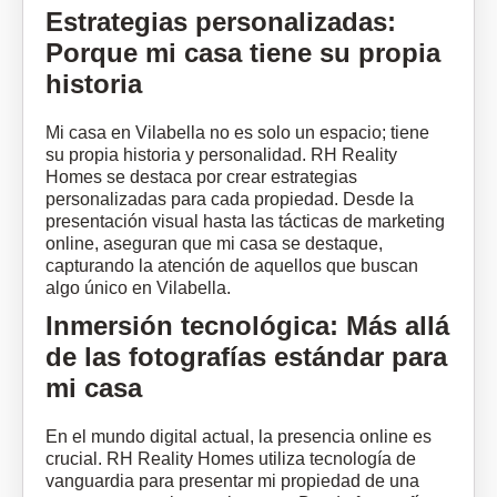
Estrategias personalizadas:
Porque mi casa tiene su propia
historia
Mi casa en Vilabella no es solo un espacio; tiene
su propia historia y personalidad. RH Reality
Homes se destaca por crear estrategias
personalizadas para cada propiedad. Desde la
presentación visual hasta las tácticas de marketing
online, aseguran que mi casa se destaque,
capturando la atención de aquellos que buscan
algo único en Vilabella.
Inmersión tecnológica: Más allá
de las fotografías estándar para
mi casa
En el mundo digital actual, la presencia online es
crucial. RH Reality Homes utiliza tecnología de
vanguardia para presentar mi propiedad de una