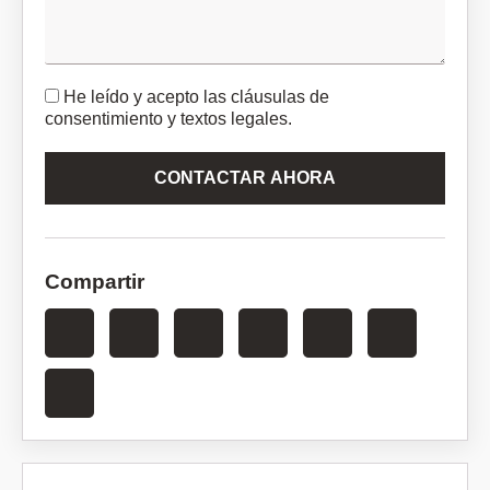
He leído y acepto las
cláusulas de
consentimiento y textos legales
.
CONTACTAR AHORA
Compartir