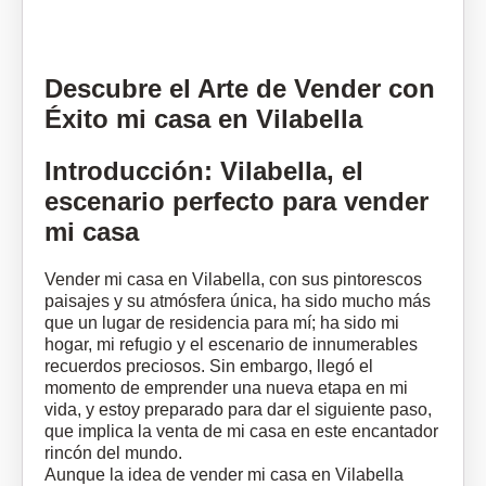
Descubre el Arte de Vender con
Éxito mi casa en Vilabella
Introducción: Vilabella, el
escenario perfecto para vender
mi casa
Vender mi casa en Vilabella, con sus pintorescos
paisajes y su atmósfera única, ha sido mucho más
que un lugar de residencia para mí; ha sido mi
hogar, mi refugio y el escenario de innumerables
recuerdos preciosos. Sin embargo, llegó el
momento de emprender una nueva etapa en mi
vida, y estoy preparado para dar el siguiente paso,
que implica la venta de mi casa en este encantador
rincón del mundo.
Aunque la idea de vender mi casa en Vilabella