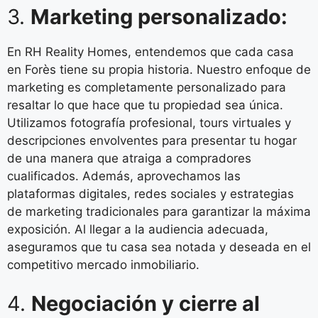
3.
Marketing personalizado:
En RH Reality Homes, entendemos que cada casa
en Forès tiene su propia historia. Nuestro enfoque de
marketing es completamente personalizado para
resaltar lo que hace que tu propiedad sea única.
Utilizamos fotografía profesional, tours virtuales y
descripciones envolventes para presentar tu hogar
de una manera que atraiga a compradores
cualificados. Además, aprovechamos las
plataformas digitales, redes sociales y estrategias
de marketing tradicionales para garantizar la máxima
exposición. Al llegar a la audiencia adecuada,
aseguramos que tu casa sea notada y deseada en el
competitivo mercado inmobiliario.
4.
Negociación y cierre al