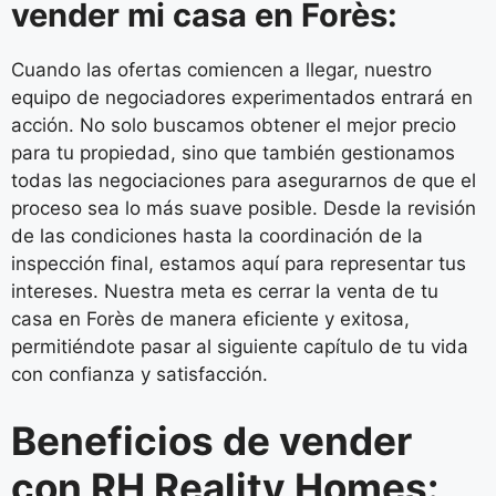
vender mi casa en Forès:
Cuando las ofertas comiencen a llegar, nuestro
equipo de negociadores experimentados entrará en
acción. No solo buscamos obtener el mejor precio
para tu propiedad, sino que también gestionamos
todas las negociaciones para asegurarnos de que el
proceso sea lo más suave posible. Desde la revisión
de las condiciones hasta la coordinación de la
inspección final, estamos aquí para representar tus
intereses. Nuestra meta es cerrar la venta de tu
casa en Forès de manera eficiente y exitosa,
permitiéndote pasar al siguiente capítulo de tu vida
con confianza y satisfacción.
Beneficios de vender
con RH Reality Homes: