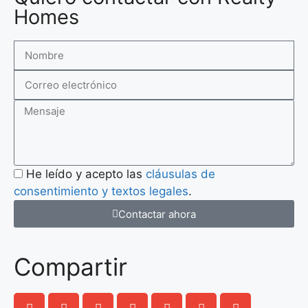
Homes
He leído y acepto las
cláusulas de
consentimiento y textos legales
.
Contactar ahora
Compartir