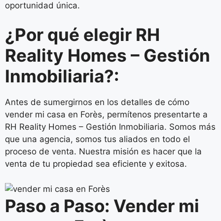
oportunidad única.
¿Por qué elegir RH
Reality Homes – Gestión
Inmobiliaria?:
Antes de sumergirnos en los detalles de cómo
vender mi casa en Forès, permítenos presentarte a
RH Reality Homes – Gestión Inmobiliaria. Somos más
que una agencia, somos tus aliados en todo el
proceso de venta. Nuestra misión es hacer que la
venta de tu propiedad sea eficiente y exitosa.
Paso a Paso: Vender mi