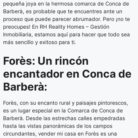
pequeña joya en la hermosa comarca de Conca de
Barberà, es probable que te encuentres ante un
proceso que puede parecer abrumador. Pero ¡no te
preocupes! En RH Reality Homes – Gestión
Inmobiliaria, estamos aquí para hacer que todo sea
más sencillo y exitoso para ti.
Forès: Un rincón
encantador en Conca de
Barberà:
Forès, con su encanto rural y paisajes pintorescos,
es un lugar especial en la Comarca de Conca de
Barberà. Desde las estrechas calles empedradas
hasta las vistas panorámicas de los campos
circundantes, vender mi casa en Forès es una