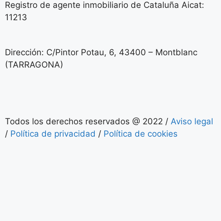
Registro de agente inmobiliario de Cataluña Aicat:
11213
Dirección: C/Pintor Potau, 6, 43400 – Montblanc
(TARRAGONA)
Todos los derechos reservados @ 2022 /
Aviso legal
/
Política de privacidad
/
Política de cookies