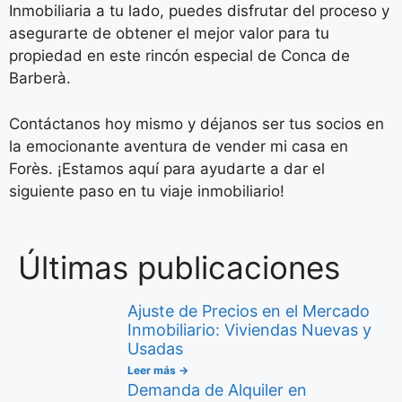
Inmobiliaria a tu lado, puedes disfrutar del proceso y
asegurarte de obtener el mejor valor para tu
propiedad en este rincón especial de Conca de
Barberà.
Contáctanos hoy mismo y déjanos ser tus socios en
la emocionante aventura de vender mi casa en
Forès. ¡Estamos aquí para ayudarte a dar el
siguiente paso en tu viaje inmobiliario!
Últimas publicaciones
Ajuste de Precios en el Mercado
Inmobiliario: Viviendas Nuevas y
Usadas
Leer más →
Demanda de Alquiler en