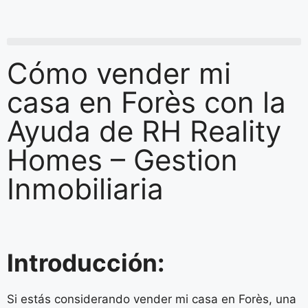
Cómo vender mi
casa en Forès con la
Ayuda de RH Reality
Homes – Gestion
Inmobiliaria
Introducción:
Si estás considerando vender mi casa en Forès, una