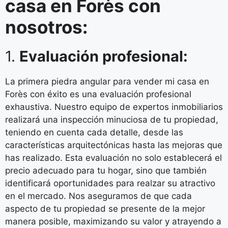
casa en Forès con
nosotros:
1.
Evaluación profesional:
La primera piedra angular para vender mi casa en
Forès con éxito es una evaluación profesional
exhaustiva. Nuestro equipo de expertos inmobiliarios
realizará una inspección minuciosa de tu propiedad,
teniendo en cuenta cada detalle, desde las
características arquitectónicas hasta las mejoras que
has realizado. Esta evaluación no solo establecerá el
precio adecuado para tu hogar, sino que también
identificará oportunidades para realzar su atractivo
en el mercado. Nos aseguramos de que cada
aspecto de tu propiedad se presente de la mejor
manera posible, maximizando su valor y atrayendo a