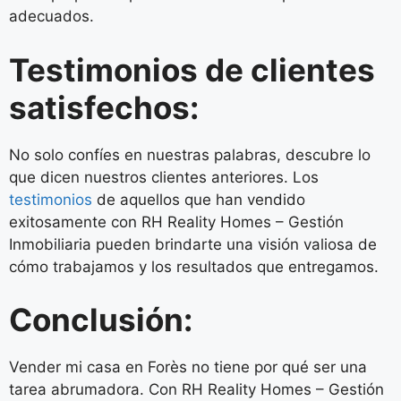
adecuados.
Testimonios de clientes
satisfechos:
No solo confíes en nuestras palabras, descubre lo
que dicen nuestros clientes anteriores. Los
testimonios
de aquellos que han vendido
exitosamente con RH Reality Homes – Gestión
Inmobiliaria pueden brindarte una visión valiosa de
cómo trabajamos y los resultados que entregamos.
Conclusión:
Vender mi casa en Forès no tiene por qué ser una
tarea abrumadora. Con RH Reality Homes – Gestión