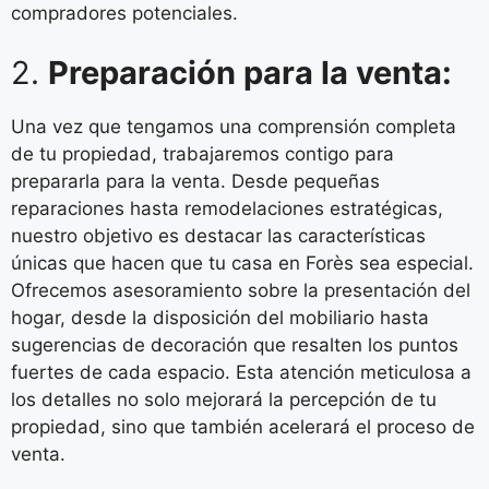
compradores potenciales.
2.
Preparación para la venta:
Una vez que tengamos una comprensión completa
de tu propiedad, trabajaremos contigo para
prepararla para la venta. Desde pequeñas
reparaciones hasta remodelaciones estratégicas,
nuestro objetivo es destacar las características
únicas que hacen que tu casa en Forès sea especial.
Ofrecemos asesoramiento sobre la presentación del
hogar, desde la disposición del mobiliario hasta
sugerencias de decoración que resalten los puntos
fuertes de cada espacio. Esta atención meticulosa a
los detalles no solo mejorará la percepción de tu
propiedad, sino que también acelerará el proceso de
venta.