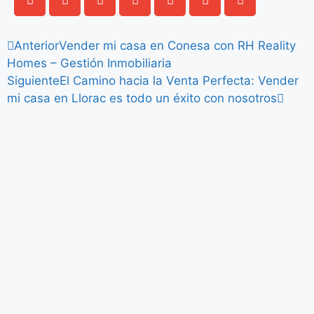
Anterior
Vender mi casa en Conesa con RH Reality
Homes – Gestión Inmobiliaria
Siguiente
El Camino hacia la Venta Perfecta: Vender
mi casa en Llorac es todo un éxito con nosotros