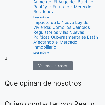
Aumento: El Auge del ‘Build-to-
Rent’ y el Futuro del Mercado
Residencial
Leer más →
Impacto de la Nueva Ley de
Vivienda: Cómo los Cambios
Regulatorios y las Nuevas
Políticas Gubernamentales Están
Afectando el Mercado
Inmobiliario
Leer más →
Ver más entradas
Que opinan de nosotros
Quiero contactar con Realty