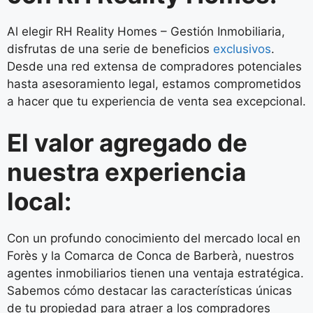
Al elegir RH Reality Homes – Gestión Inmobiliaria,
disfrutas de una serie de beneficios
exclusivos
.
Desde una red extensa de compradores potenciales
hasta asesoramiento legal, estamos comprometidos
a hacer que tu experiencia de venta sea excepcional.
El valor agregado de
nuestra experiencia
local:
Con un profundo conocimiento del mercado local en
Forès y la Comarca de Conca de Barberà, nuestros
agentes inmobiliarios tienen una ventaja estratégica.
Sabemos cómo destacar las características únicas
de tu propiedad para atraer a los compradores